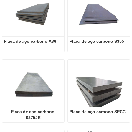
Placa de aço carbono A36
Placa de aço carbono S355
Placa de aço carbono 
Placa de aço carbono SPCC
S275JR