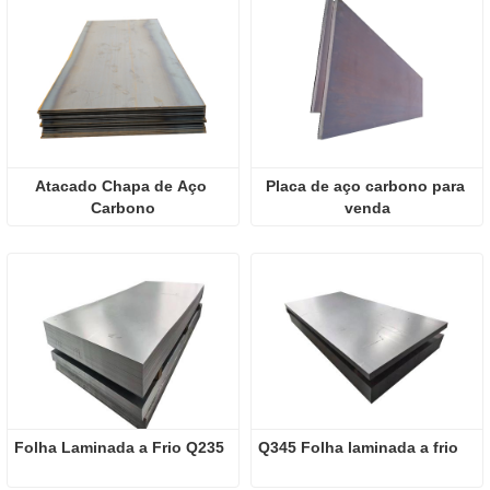
Atacado Chapa de Aço 
Placa de aço carbono para 
Carbono
venda
Folha Laminada a Frio Q235
Q345 Folha laminada a frio